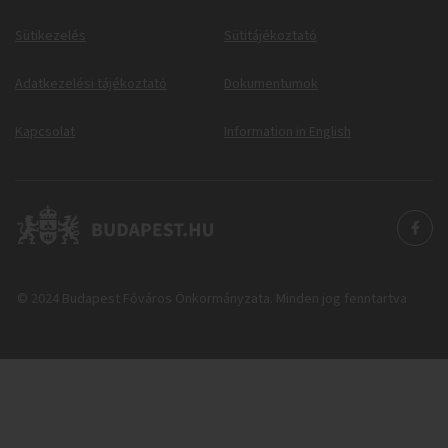
Sütikezelés
Sütitájékoztató
Adatkezelési tájékoztató
Dokumentumok
Kapcsolat
Information in English
© 2024 Budapest Főváros Önkormányzata. Minden jog fenntartva