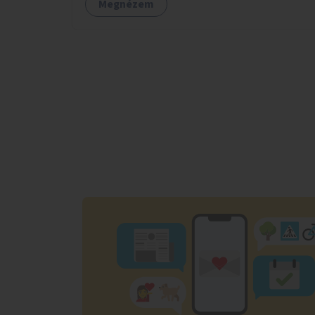
Megnézem