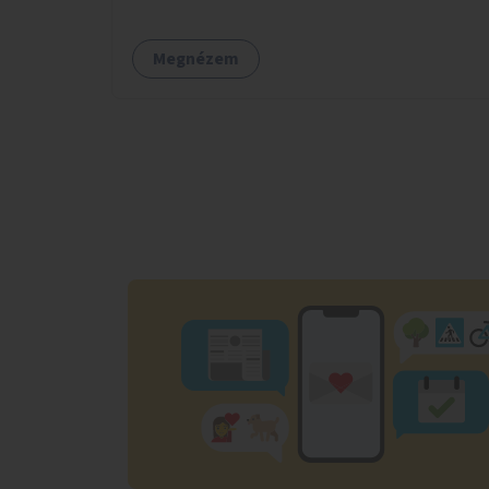
Megnézem