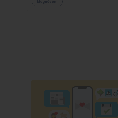
Megnézem