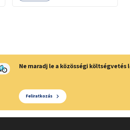
Ne maradj le a közösségi költségvetés l
Feliratkozás