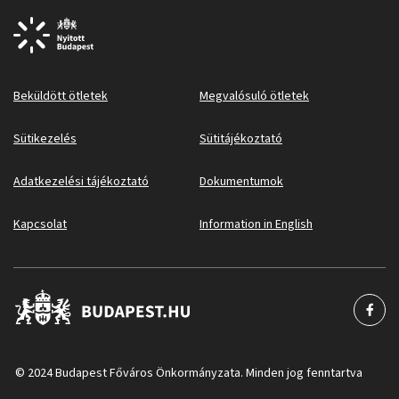
Beküldött ötletek
Megvalósuló ötletek
Sütikezelés
Sütitájékoztató
Adatkezelési tájékoztató
Dokumentumok
Kapcsolat
Information in English
© 2024 Budapest Főváros Önkormányzata. Minden jog fenntartva