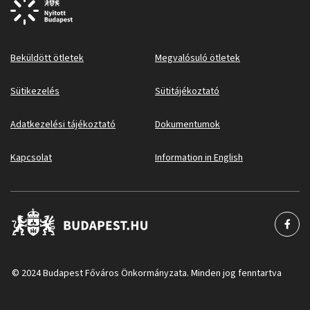
Beküldött ötletek
Megvalósuló ötletek
Sütikezelés
Sütitájékoztató
Adatkezelési tájékoztató
Dokumentumok
Kapcsolat
Information in English
© 2024 Budapest Főváros Önkormányzata. Minden jog fenntartva