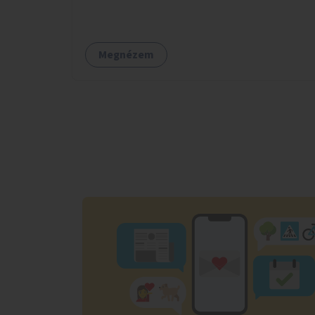
Megnézem