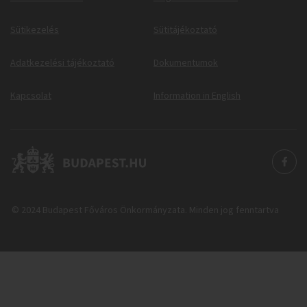
Sütikezelés
Sütitájékoztató
Adatkezelési tájékoztató
Dokumentumok
Kapcsolat
Information in English
© 2024 Budapest Főváros Önkormányzata. Minden jog fenntartva