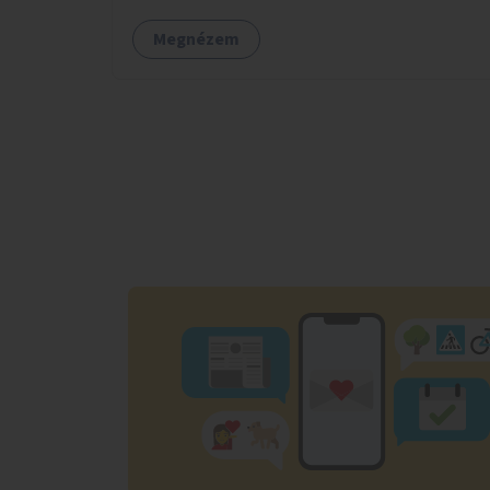
Megnézem