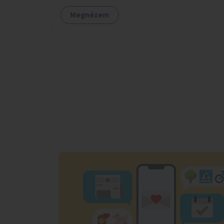
Megnézem