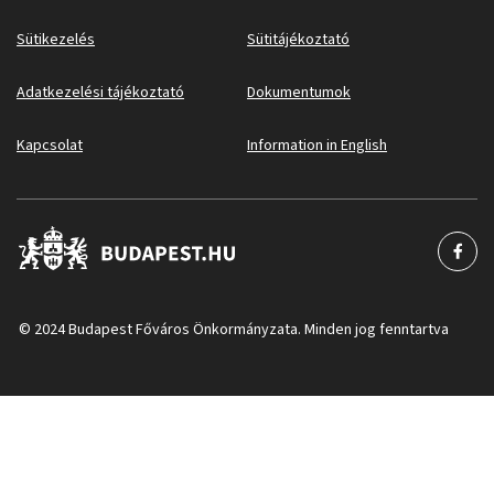
Sütikezelés
Sütitájékoztató
Adatkezelési tájékoztató
Dokumentumok
Kapcsolat
Information in English
© 2024 Budapest Főváros Önkormányzata. Minden jog fenntartva