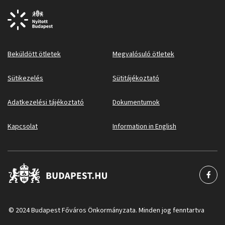
Beküldött ötletek
Megvalósuló ötletek
Sütikezelés
Sütitájékoztató
Adatkezelési tájékoztató
Dokumentumok
Kapcsolat
Information in English
© 2024 Budapest Főváros Önkormányzata. Minden jog fenntartva