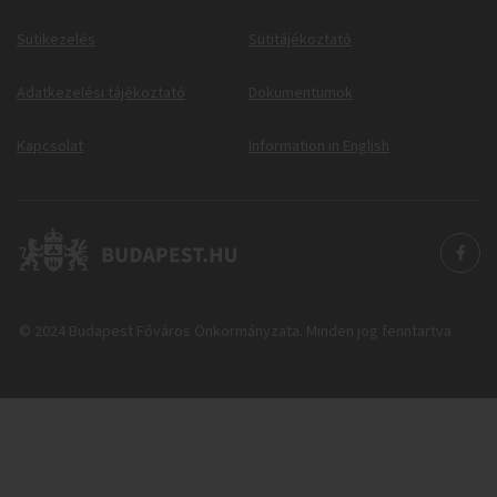
Sütikezelés
Sütitájékoztató
Adatkezelési tájékoztató
Dokumentumok
Kapcsolat
Information in English
© 2024 Budapest Főváros Önkormányzata. Minden jog fenntartva