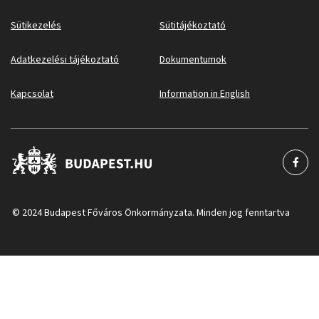
Sütikezelés
Sütitájékoztató
Adatkezelési tájékoztató
Dokumentumok
Kapcsolat
Information in English
© 2024 Budapest Főváros Önkormányzata. Minden jog fenntartva