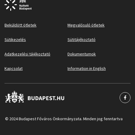
Beküldött ötletek
Megvalósuló ötletek
Sütikezelés
Sütitájékoztató
Adatkezelési tájékoztató
Dokumentumok
Kapcsolat
Information in English
© 2024 Budapest Főváros Önkormányzata. Minden jog fenntartva