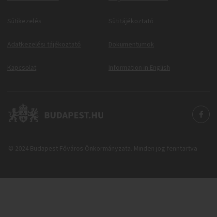
Sütikezelés
Sütitájékoztató
Adatkezelési tájékoztató
Dokumentumok
Kapcsolat
Information in English
© 2024 Budapest Főváros Önkormányzata. Minden jog fenntartva