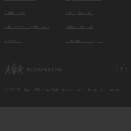
Sütikezelés
Sütitájékoztató
Adatkezelési tájékoztató
Dokumentumok
Kapcsolat
Information in English
© 2024 Budapest Főváros Önkormányzata. Minden jog fenntartva