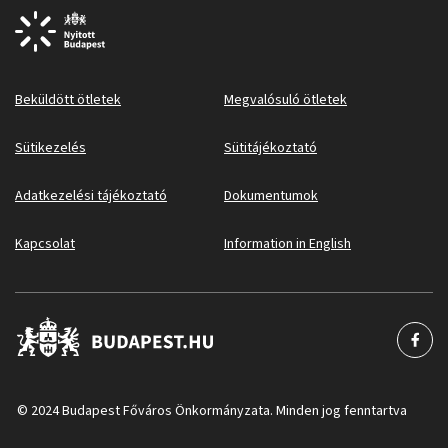
Beküldött ötletek
Megvalósuló ötletek
Sütikezelés
Sütitájékoztató
Adatkezelési tájékoztató
Dokumentumok
Kapcsolat
Information in English
© 2024 Budapest Főváros Önkormányzata. Minden jog fenntartva