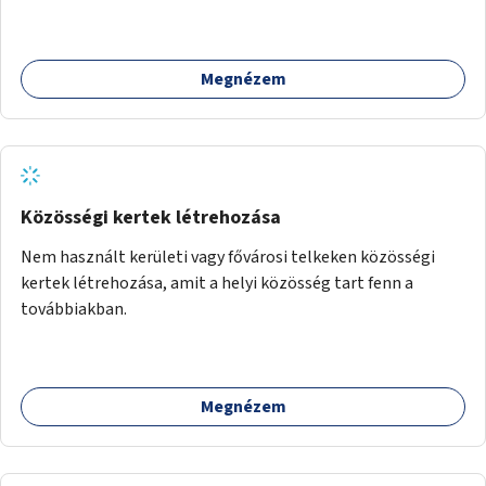
Megnézem
Közösségi kertek létrehozása
Nem használt kerületi vagy fővárosi telkeken közösségi
kertek létrehozása, amit a helyi közösség tart fenn a
továbbiakban.
Megnézem