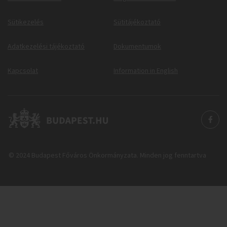
Sütikezelés
Sütitájékoztató
Adatkezelési tájékoztató
Dokumentumok
Kapcsolat
Information in English
© 2024 Budapest Főváros Önkormányzata. Minden jog fenntartva