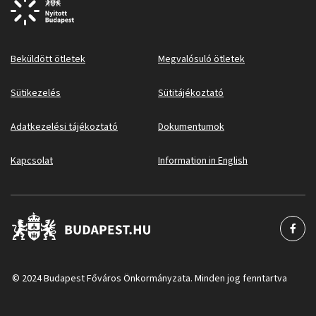
Beküldött ötletek
Megvalósuló ötletek
Sütikezelés
Sütitájékoztató
Adatkezelési tájékoztató
Dokumentumok
Kapcsolat
Information in English
© 2024 Budapest Főváros Önkormányzata. Minden jog fenntartva