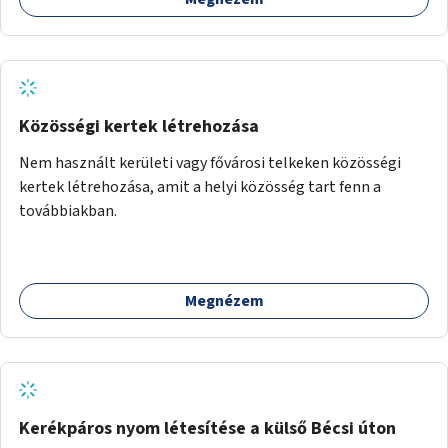
Közösségi kertek létrehozása
Nem használt kerületi vagy fővárosi telkeken közösségi
kertek létrehozása, amit a helyi közösség tart fenn a
továbbiakban.
Megnézem
Kerékpáros nyom létesítése a külső Bécsi úton