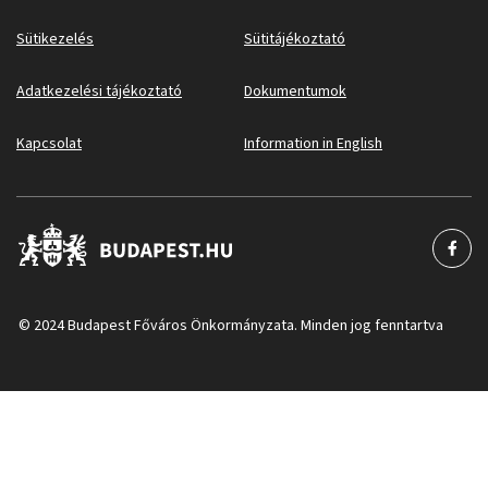
Sütikezelés
Sütitájékoztató
Adatkezelési tájékoztató
Dokumentumok
Kapcsolat
Information in English
© 2024 Budapest Főváros Önkormányzata. Minden jog fenntartva