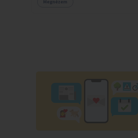
Megnézem