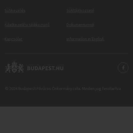
Sütikezelés
Sütitájékoztató
Adatkezelési tájékoztató
Dokumentumok
Kapcsolat
Information in English
© 2024 Budapest Főváros Önkormányzata. Minden jog fenntartva