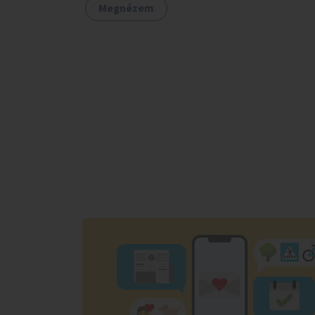
Megnézem