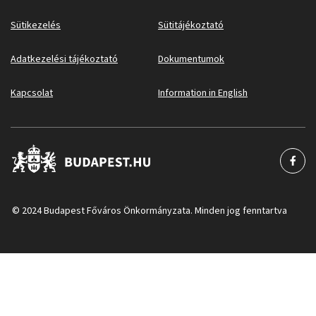
Sütikezelés
Sütitájékoztató
Adatkezelési tájékoztató
Dokumentumok
Kapcsolat
Information in English
© 2024 Budapest Főváros Önkormányzata. Minden jog fenntartva