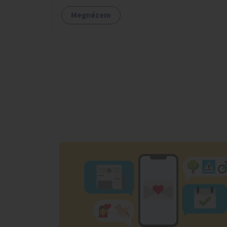
Megnézem