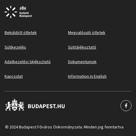
Beküldött ötletek
Megvalósuló ötletek
Sütikezelés
Sütitájékoztató
Adatkezelési tájékoztató
Dokumentumok
Kapcsolat
Information in English
© 2024 Budapest Főváros Önkormányzata. Minden jog fenntartva