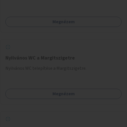
Megnézem
Nyilvános WC a Margitszigetre
Nyilvános WC telepítése a Margitszigetre.
Megnézem