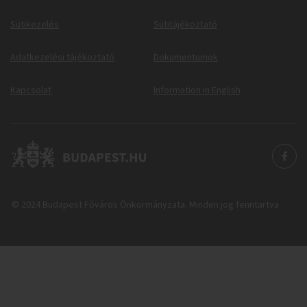
Sütikezelés
Sütitájékoztató
Adatkezelési tájékoztató
Dokumentumok
Kapcsolat
Information in English
© 2024 Budapest Főváros Önkormányzata. Minden jog fenntartva