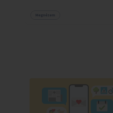
Megnézem