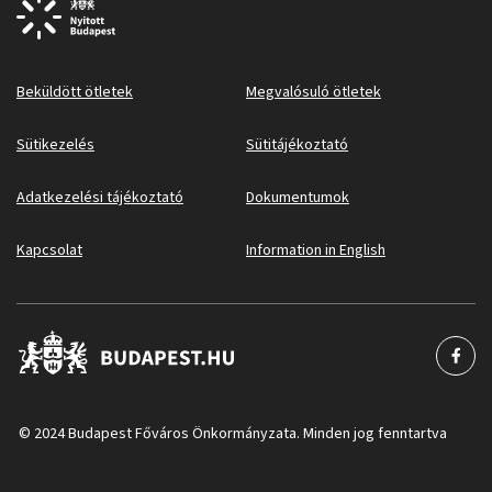
Beküldött ötletek
Megvalósuló ötletek
Sütikezelés
Sütitájékoztató
Adatkezelési tájékoztató
Dokumentumok
Kapcsolat
Information in English
© 2024 Budapest Főváros Önkormányzata. Minden jog fenntartva