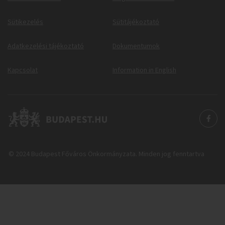
Sütikezelés
Sütitájékoztató
Adatkezelési tájékoztató
Dokumentumok
Kapcsolat
Information in English
© 2024 Budapest Főváros Önkormányzata. Minden jog fenntartva