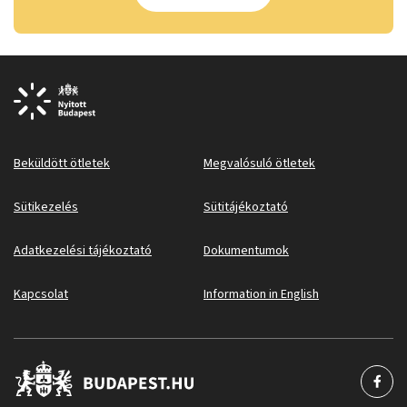
Beküldött ötletek
Megvalósuló ötletek
Sütikezelés
Sütitájékoztató
Adatkezelési tájékoztató
Dokumentumok
Kapcsolat
Information in English