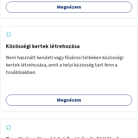
Megnézem
Közösségi kertek létrehozása
Nem használt kerületi vagy fővárosi telkeken közösségi
kertek létrehozása, amit a helyi közösség tart fenn a
továbbiakban.
Megnézem