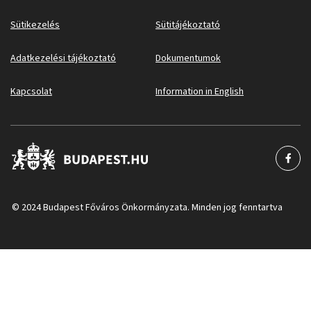
Sütikezelés
Sütitájékoztató
Adatkezelési tájékoztató
Dokumentumok
Kapcsolat
Information in English
© 2024 Budapest Főváros Önkormányzata. Minden jog fenntartva