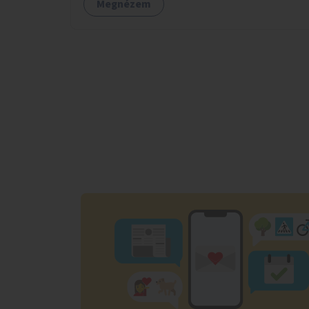
Megnézem