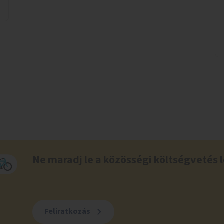
Ne maradj le a közösségi költségvetés l
Feliratkozás