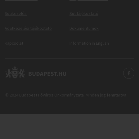
Sütikezelés
Sütitájékoztató
Adatkezelési tájékoztató
Dokumentumok
Kapcsolat
Information in English
© 2024 Budapest Főváros Önkormányzata. Minden jog fenntartva