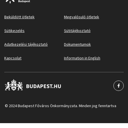
Beküldött ötletek
Megvalósuló ötletek
Sütikezelés
Sütitájékoztató
Adatkezelési tájékoztató
Dokumentumok
Kapcsolat
Information in English
© 2024 Budapest Főváros Önkormányzata. Minden jog fenntartva