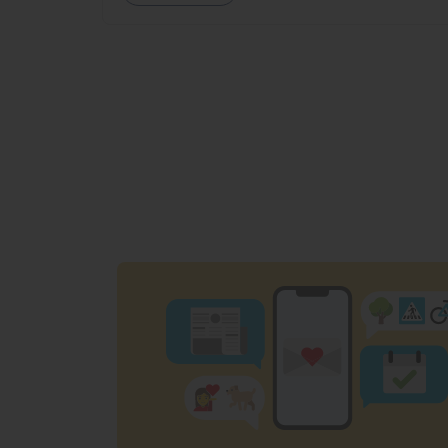
kialakítására.