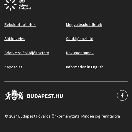
Beküldött ötletek
Megvalósuló ötletek
Sütikezelés
Sütitájékoztató
Adatkezelési tájékoztató
Dokumentumok
Kapcsolat
Information in English
© 2024 Budapest Főváros Önkormányzata. Minden jog fenntartva