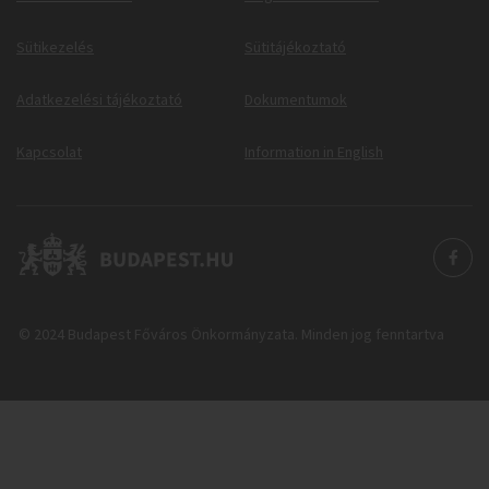
Sütikezelés
Sütitájékoztató
Adatkezelési tájékoztató
Dokumentumok
Kapcsolat
Information in English
© 2024 Budapest Főváros Önkormányzata. Minden jog fenntartva