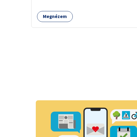
Megnézem