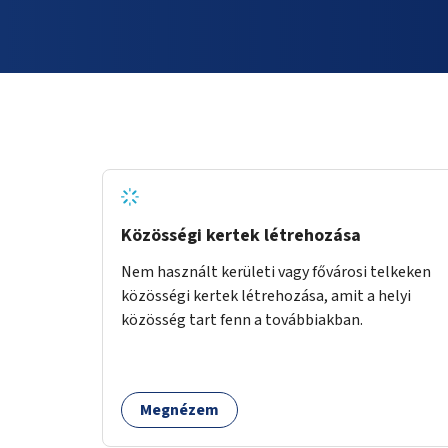
Közösségi kertek létrehozása
Nem használt kerületi vagy fővárosi telkeken
közösségi kertek létrehozása, amit a helyi
közösség tart fenn a továbbiakban.
Megnézem