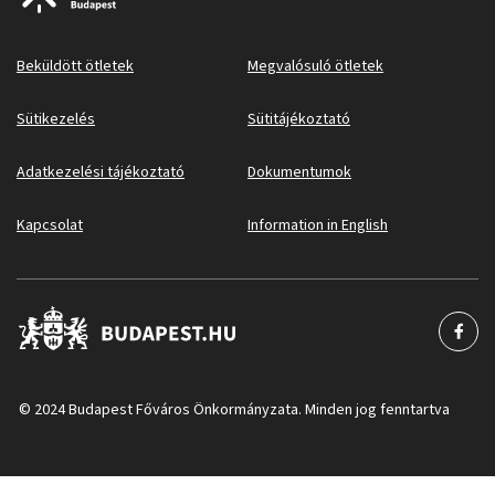
Beküldött ötletek
Megvalósuló ötletek
Sütikezelés
Sütitájékoztató
Adatkezelési tájékoztató
Dokumentumok
Kapcsolat
Information in English
© 2024 Budapest Főváros Önkormányzata. Minden jog fenntartva