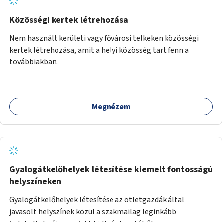
Közösségi kertek létrehozása
Nem használt kerületi vagy fővárosi telkeken közösségi
kertek létrehozása, amit a helyi közösség tart fenn a
továbbiakban.
Megnézem
Gyalogátkelőhelyek létesítése kiemelt fontosságú
helyszíneken
Gyalogátkelőhelyek létesítése az ötletgazdák által
javasolt helyszínek közül a szakmailag leginkább