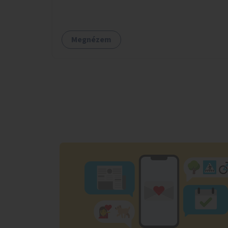
Megnézem