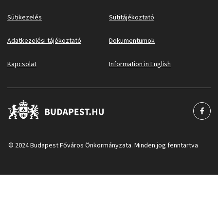
Sütikezelés
Sütitájékoztató
Adatkezelési tájékoztató
Dokumentumok
Kapcsolat
Information in English
© 2024 Budapest Főváros Önkormányzata. Minden jog fenntartva