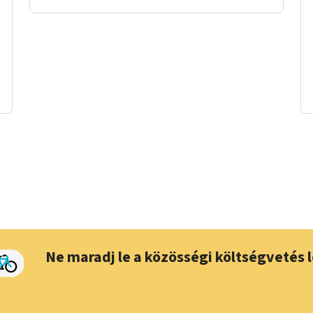
Ne maradj le a közösségi költségvetés l