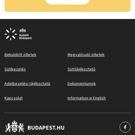
Beküldött ötletek
Megvalósuló ötletek
Sütikezelés
Sütitájékoztató
Adatkezelési tájékoztató
Dokumentumok
Kapcsolat
Information in English