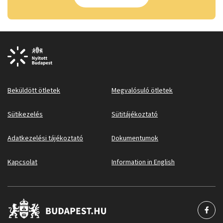
Beküldött ötletek
Megvalósuló ötletek
Sütikezelés
Sütitájékoztató
Adatkezelési tájékoztató
Dokumentumok
Kapcsolat
Information in English