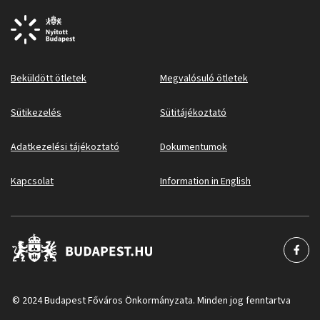
Beküldött ötletek
Megvalósuló ötletek
Sütikezelés
Sütitájékoztató
Adatkezelési tájékoztató
Dokumentumok
Kapcsolat
Information in English
© 2024 Budapest Főváros Önkormányzata. Minden jog fenntartva